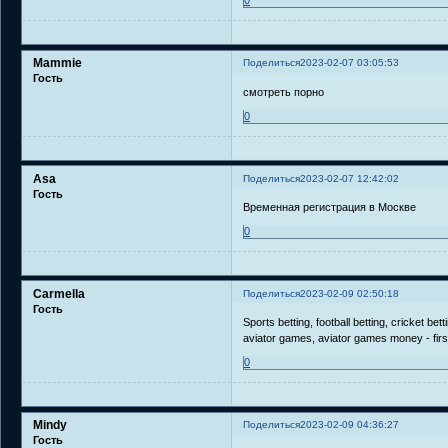
0
Mammie
Поделиться
2023-02-07 03:05:53
Гость
смотреть порно
0
Asa
Поделиться
2023-02-07 12:42:02
Гость
Временная регистрация в Москве
0
Carmella
Поделиться
2023-02-09 02:50:18
Гость
Sports betting, football betting, cricket bett
aviator games, aviator games money - fir
0
Mindy
Поделиться
2023-02-09 04:36:27
Гость