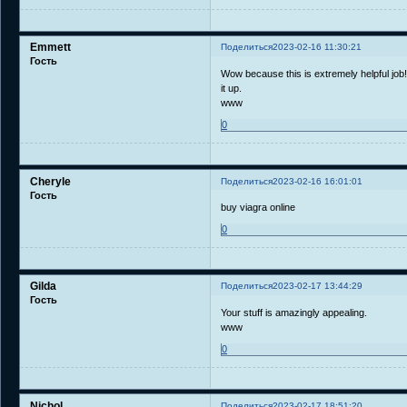
Emmett
Поделиться
2023-02-16 11:30:21
Гость
Wow because this is extremely helpful jo
it up.
www
0
Cheryle
Поделиться
2023-02-16 16:01:01
Гость
buy viagra online
0
Gilda
Поделиться
2023-02-17 13:44:29
Гость
Your stuff is amazingly appealing.
www
0
Nichol
Поделиться
2023-02-17 18:51:20