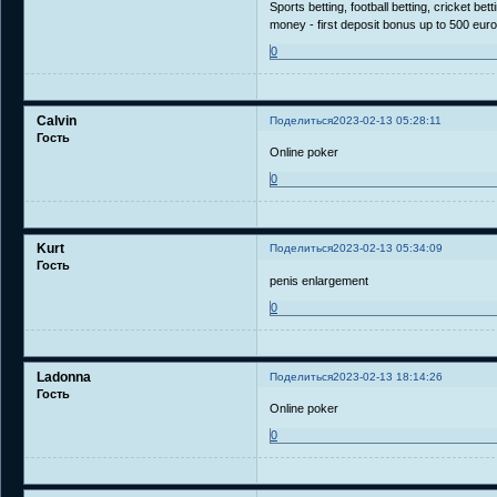
Sports betting, football betting, cricket be
money - first deposit bonus up to 500 eur
0
Calvin
Поделиться
2023-02-13 05:28:11
Гость
Online poker
0
Kurt
Поделиться
2023-02-13 05:34:09
Гость
penis enlargement
0
Ladonna
Поделиться
2023-02-13 18:14:26
Гость
Online poker
0